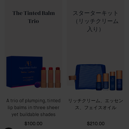
The Tinted Balm
スターターキット
Trio
（リッチクリーム
入り）
A trio of plumping, tinted
リッチクリーム、エッセン
lip balms in three sheer
ス、フェイスオイル
yet buildable shades
$100.00
$210.00