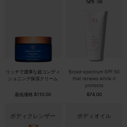
SPF 50
リッチで濃厚な超コンディ
Broad-spectrum SPF 50
ショニング保湿クリーム
that renews while it
protects
最低価格
$110.00
$74.00
ボディクレンザー
ボディオイル