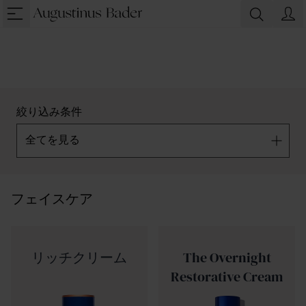
絞り込み条件
全てを見る
フェイスケア
リッチクリーム
The Overnight
Restorative Cream