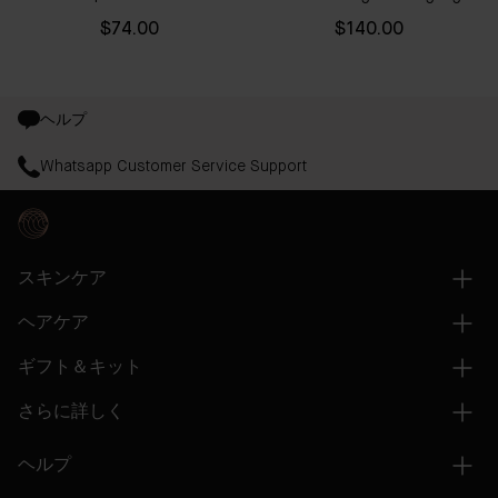
$74.00
$140.00
ヘルプ
Whatsapp Customer Service Support
スキンケア
ヘアケア
ギフト＆キット
さらに詳しく
ヘルプ