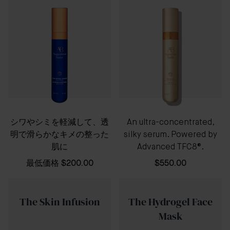
シワやシミを軽減して、透
An ultra-concentrated,
明で滑らかなキメの整った
silky serum. Powered by
肌に
Advanced TFC8®.
最低価格
$200.00
$550.00
The Skin Infusion
The Hydrogel Face
Mask