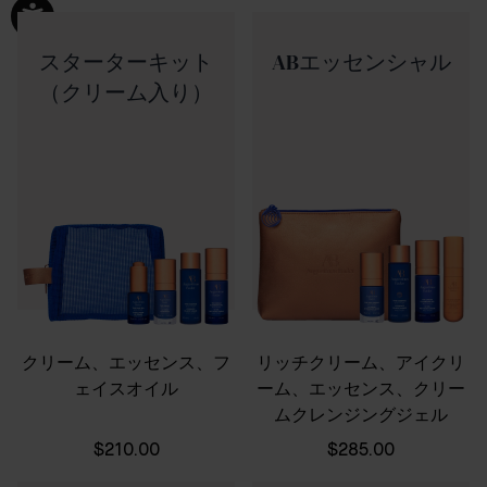
スターターキット
ABエッセンシャル
（クリーム入り）
クリーム、エッセンス、フ
リッチクリーム、アイクリ
ェイスオイル
ーム、エッセンス、クリー
ムクレンジングジェル
$210.00
$285.00