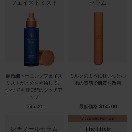
フェイストミスト
セラム
超微細トーニングフェイス
ミルクのように軽いつけ心
ミストが水分を補給して、
地の質感で肌質を改善
いつでもTFC8®のタッチア
ップ
$95.00
最低価格
$195.00
Advanced Formula
レチノールセラム
The Elixir