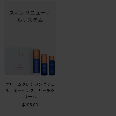
スキンリニューア
ルシステム
クリームクレンジングジェ
ル、エッセンス、リッチク
リーム
$195.00