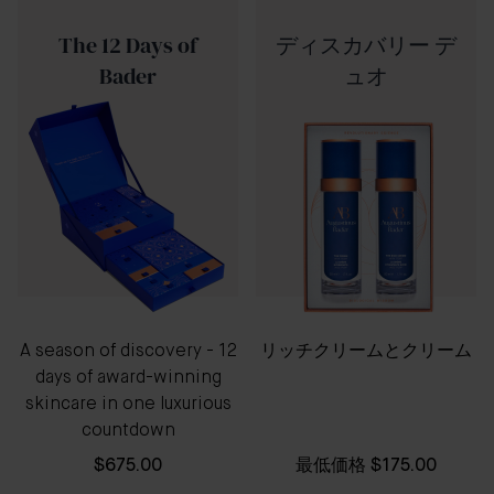
The 12 Days of
ディスカバリー デ
Bader
ュオ
A season of discovery - 12
リッチクリームとクリーム
days of award-winning
skincare in one luxurious
countdown
$675.00
最低価格
$175.00