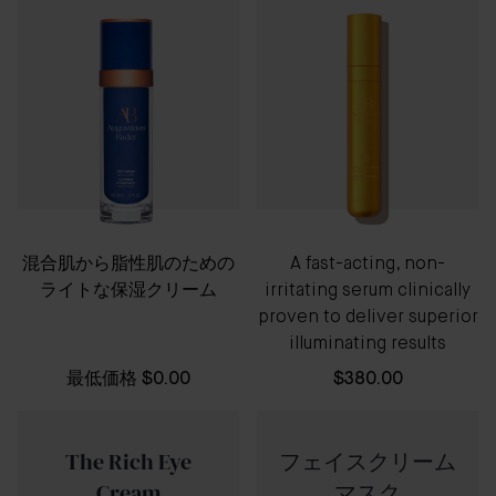
混合肌から脂性肌のための
A fast-acting, non-
ライトな保湿クリーム
irritating serum clinically
proven to deliver superior
illuminating results
最低価格
$0.00
$380.00
The Rich Eye
フェイスクリーム
Cream
マスク