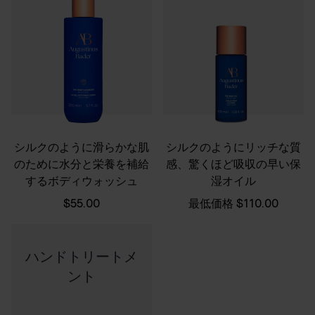
シルクのように滑らかな肌
シルクのようにリッチな質
のために水分と栄養を補給
感、驚くほど吸収の早い保
するボディウォッシュ
湿オイル
$55.00
最低価格
$110.00
ハンドトリートメ
ント