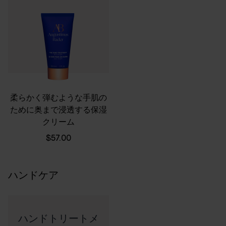
柔らかく弾むような手肌の
ために奥まで浸透する保湿
クリーム
$57.00
ハンドケア
ハンドトリートメ