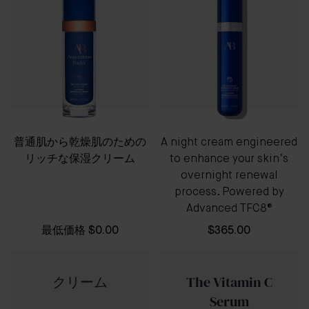
普通肌から乾燥肌のための
A night cream engineered
リッチな保湿クリーム
to enhance your skin’s
overnight renewal
process. Powered by
Advanced TFC8®
最低価格
$0.00
$365.00
クリーム
The Vitamin C
Serum