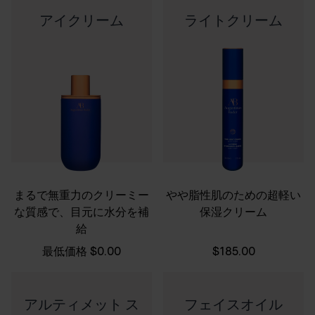
アイクリーム
ライトクリーム
まるで無重力のクリーミー
やや脂性肌のための超軽い
な質感で、目元に水分を補
保湿クリーム
給
最低価格
$0.00
$185.00
アルティメット ス
フェイスオイル