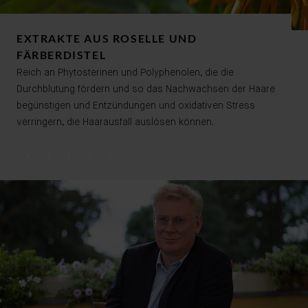
EXTRAKTE AUS ROSELLE UND
FÄRBERDISTEL
Reich an Phytosterinen und Polyphenolen, die die
Durchblutung fördern und so das Nachwachsen der Haare
begünstigen und Entzündungen und oxidativen Stress
verringern, die Haarausfall auslösen können.