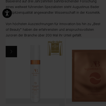
Basierend auf drei Jahrzehnten bahnbrechender Forschung
eines weltweit führenden Spezialisten steht Augustinus Bader
für Spitzenqualität angewandter Wissenschaft in der Kosmetik.
Von höchsten Auszeichnungen für Innovation bis hin zu „Best
of Beauty” haben die erfahrensten und anspruchsvollsten
Juroren der Branche über 200 Mal ihr Urteil gefällt.