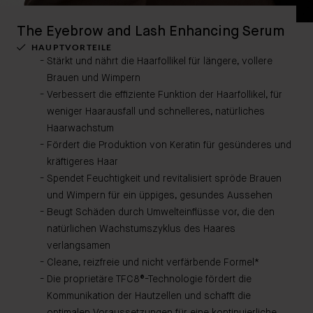
The Eyebrow and Lash Enhancing Serum
HAUPTVORTEILE
Stärkt und nährt die Haarfollikel für längere, vollere
Brauen und Wimpern
Verbessert die effiziente Funktion der Haarfollikel, für
weniger Haarausfall und schnelleres, natürliches
Haarwachstum
Fördert die Produktion von Keratin für gesünderes und
kräftigeres Haar
Spendet Feuchtigkeit und revitalisiert spröde Brauen
und Wimpern für ein üppiges, gesundes Aussehen
Beugt Schäden durch Umwelteinflüsse vor, die den
natürlichen Wachstumszyklus des Haares
verlangsamen
Cleane, reizfreie und nicht verfärbende Formel*
Die proprietäre TFC8®-Technologie fördert die
Kommunikation der Hautzellen und schafft die