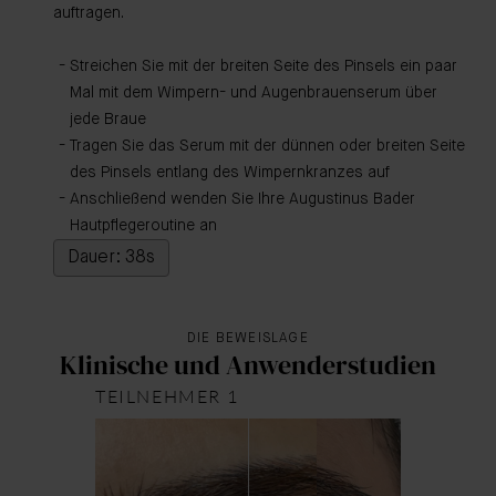
auftragen.
Streichen Sie mit der breiten Seite des Pinsels ein paar
Mal mit dem Wimpern- und Augenbrauenserum über
jede Braue
Tragen Sie das Serum mit der dünnen oder breiten Seite
des Pinsels entlang des Wimpernkranzes auf
Anschließend wenden Sie Ihre Augustinus Bader
Hautpflegeroutine an
Dauer: 38s
DIE BEWEISLAGE
Klinische und Anwenderstudien
TEILNEHMER 1