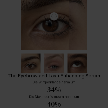
The Eyebrow and Lash Enhancing Serum
Die Wimpernlänge nahm um
34%
Die Dicke der Wimpern nahm um
40%