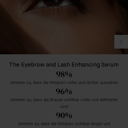
The Eyebrow and Lash Enhancing Serum
98%
stimmen zu, dass die Wimpern voller und dichter aussehen
96%
stimmen zu, dass die Brauen sichtbar voller und definierter
sind
90%
stimmen zu, dass die Wimpern sichtbar länger und