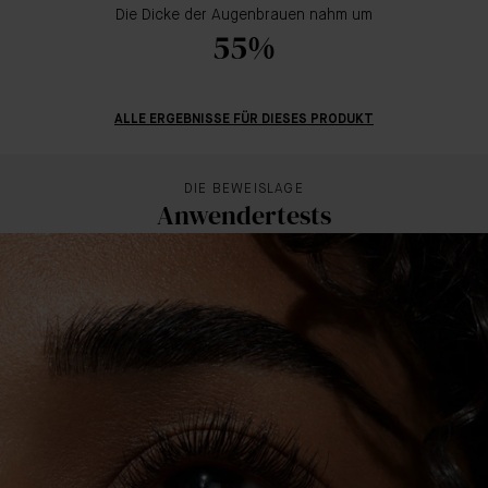
Die Dicke der Augenbrauen nahm um
55%
ALLE ERGEBNISSE FÜR DIESES PRODUKT
DIE BEWEISLAGE
Anwendertests