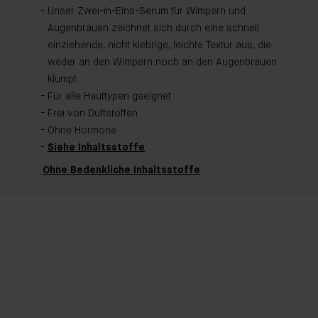
Unser Zwei-in-Eins-Serum für Wimpern und
Augenbrauen zeichnet sich durch eine schnell
einziehende, nicht klebrige, leichte Textur aus, die
weder an den Wimpern noch an den Augenbrauen
klumpt.
Für alle Hauttypen geeignet
Frei von Duftstoffen
Ohne Hormone
Siehe Inhaltsstoffe
Ohne Bedenkliche Inhaltsstoffe