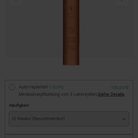
Auto-replenish
(-20%)
124,00 €
Mindestverpflichtung von 3 Lieferzyklen.
Siehe Details
Häufigkeit
12 Weeks (Recommended)
Häufigkeit