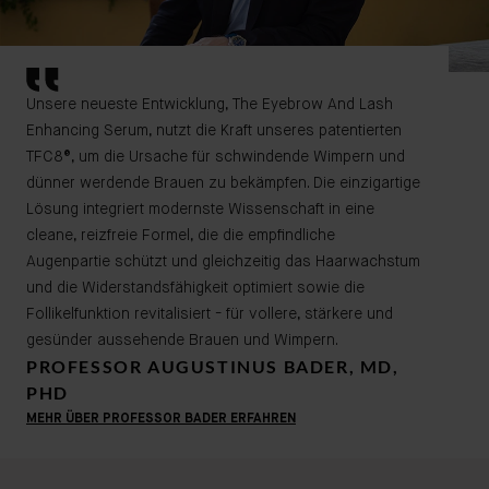
Unsere neueste Entwicklung, The Eyebrow And Lash
Enhancing Serum, nutzt die Kraft unseres patentierten
TFC8®, um die Ursache für schwindende Wimpern und
dünner werdende Brauen zu bekämpfen. Die einzigartige
Lösung integriert modernste Wissenschaft in eine
cleane, reizfreie Formel, die die empfindliche
Augenpartie schützt und gleichzeitig das Haarwachstum
und die Widerstandsfähigkeit optimiert sowie die
Follikelfunktion revitalisiert - für vollere, stärkere und
gesünder aussehende Brauen und Wimpern.
PROFESSOR AUGUSTINUS BADER, MD,
PHD
MEHR ÜBER PROFESSOR BADER ERFAHREN