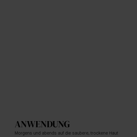
ANWENDUNG
Morgens und abends auf die saubere, trockene Haut